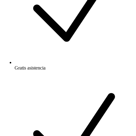
Gratis
asistencia