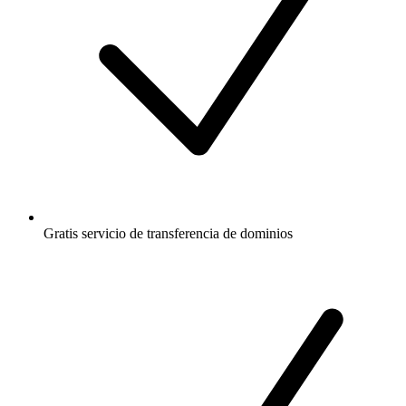
Gratis
servicio de transferencia de dominios