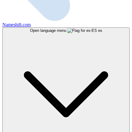
Nameshift.com
Open language menu
es