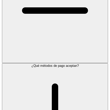
¿Qué métodos de pago aceptan?