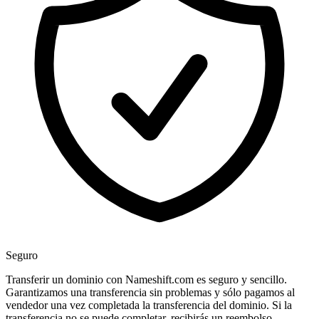
Seguro
Transferir un dominio con Nameshift.com es seguro y sencillo.
Garantizamos una transferencia sin problemas y sólo pagamos al
vendedor una vez completada la transferencia del dominio. Si la
transferencia no se puede completar, recibirás un reembolso