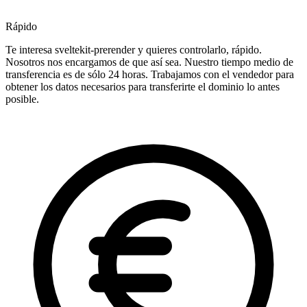
Rápido
Te interesa sveltekit-prerender y quieres controlarlo, rápido.
Nosotros nos encargamos de que así sea. Nuestro tiempo medio de
transferencia es de sólo 24 horas. Trabajamos con el vendedor para
obtener los datos necesarios para transferirte el dominio lo antes
posible.