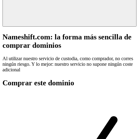
Nameshift.com: la forma más sencilla de
comprar dominios
Al utilizar nuestro servicio de custodia, como comprador, no corres
ningún riesgo. Y lo mejor: nuestro servicio no supone ningún coste
adicional
Comprar este dominio