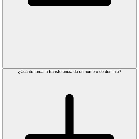
¿Cuánto tarda la transferencia de un nombre de dominio?