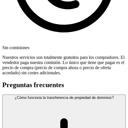
Sin comisiones
Nuestros servicios son totalmente gratuitos para los compradores. El
vendedor paga nuestra comisión. Lo único que tiene que pagar es el
precio de compra (precio de compra ahora o precio de oferta
acordado) sin costes adicionales.
Preguntas frecuentes
¿Cómo funciona la transferencia de propiedad de dominios?