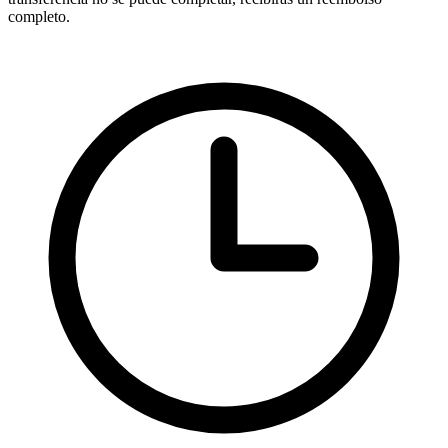
completo.