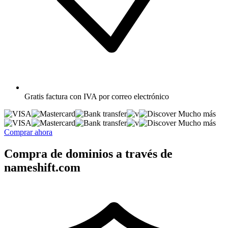
Gratis
factura con IVA por correo electrónico
Mucho más
Mucho más
Comprar ahora
Compra de dominios a través de
nameshift.com